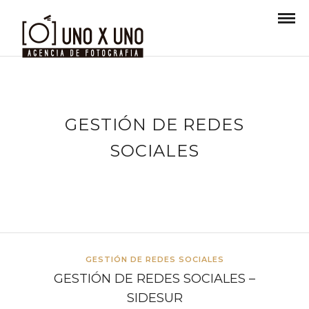
GESTIÓN DE REDES
SOCIALES
GESTIÓN DE REDES SOCIALES
GESTIÓN DE REDES SOCIALES –
SIDESUR