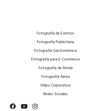
Fotografía de Eventos
Fotografía Publicitaria
Fotografía Gastronómica
Fotografía para E-Commerce
Fotografía de Moda
Fotografía Aérea
Vídeo Corporativo
Redes Sociales