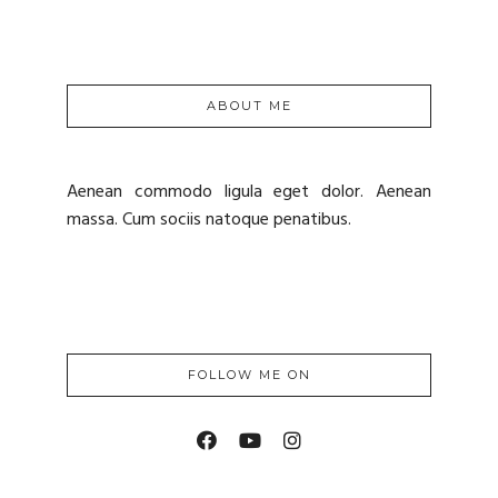
ABOUT ME
Aenean commodo ligula eget dolor. Aenean
massa. Cum sociis natoque penatibus.
FOLLOW ME ON