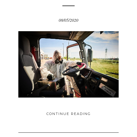
08/05/2020
CONTINUE READING