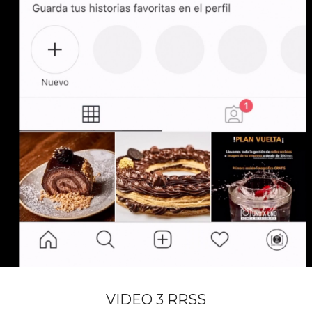
VIDEO 3 RRSS