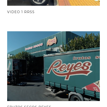
VIDEO 1 RRSS