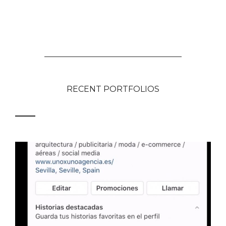
RECENT PORTFOLIOS