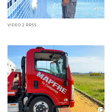
VIDEO 2 RRSS