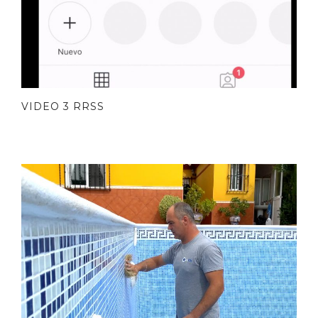
VIDEO 3 RRSS