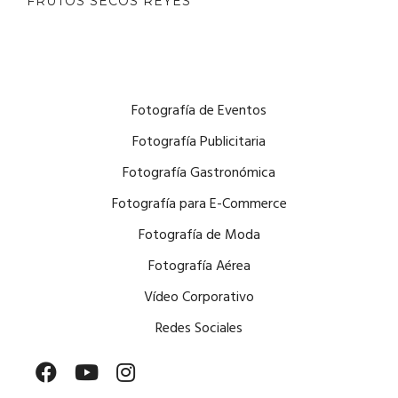
FRUTOS SECOS REYES
Fotografía de Eventos
Fotografía Publicitaria
Fotografía Gastronómica
Fotografía para E-Commerce
Fotografía de Moda
Fotografía Aérea
Vídeo Corporativo
Redes Sociales