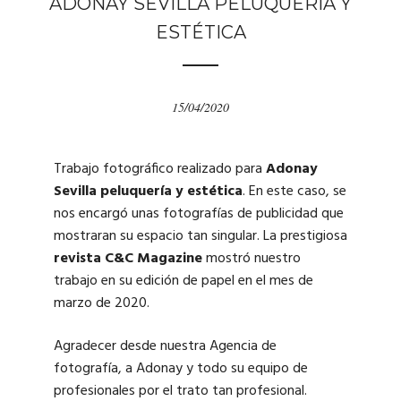
ADONAY SEVILLA PELUQUERÍA Y
ESTÉTICA
15/04/2020
Trabajo fotográfico realizado para
Adonay
Sevilla peluquería y estética
. En este caso, se
nos encargó unas fotografías de publicidad que
mostraran su espacio tan singular. La prestigiosa
revista C&C Magazine
mostró nuestro
trabajo en su edición de papel en el mes de
marzo de 2020.
Agradecer desde nuestra Agencia de
fotografía, a Adonay y todo su equipo de
profesionales por el trato tan profesional.