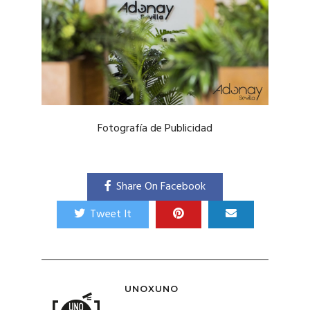
Fotografía de Publicidad
Share On Facebook
Tweet It
UNOXUNO