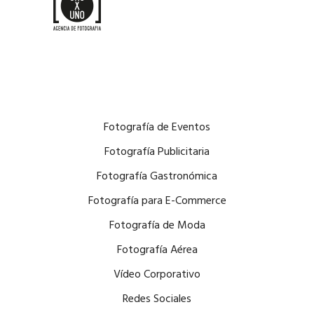
Fotografía de Eventos
Fotografía Publicitaria
Fotografía Gastronómica
Fotografía para E-Commerce
Fotografía de Moda
Fotografía Aérea
Vídeo Corporativo
Redes Sociales