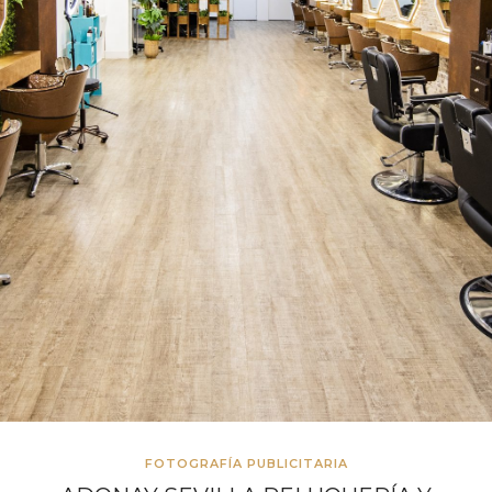
FOTOGRAFÍA PUBLICITARIA